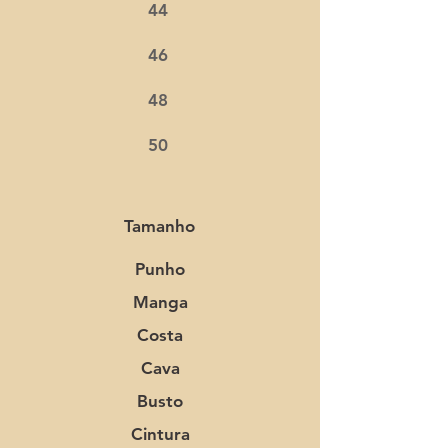
44
46
48
50
Tamanho
Punho
Manga
Costa
Cava
Busto
Cintura