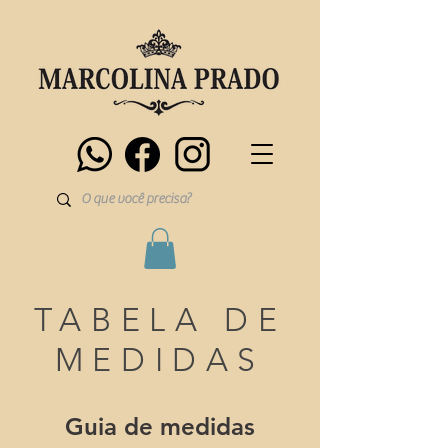
TABELA DE
MEDIDAS
Guia de medidas