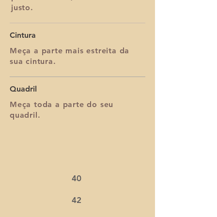
justo.
Cintura
Meça a parte mais estreita da
sua cintura.
Quadril
Meça toda a parte do seu
quadril.
40
42