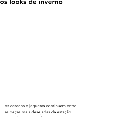
os looks de inverno
os casacos e jaquetas continuam entre 
as peças mais desejadas da estação. 