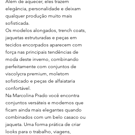
Além de aquecer, eles trazem 
elegância, personalidade e deixam 
qualquer produção muito mais 
sofisticada.
Os modelos alongados, trench coats, 
jaquetas estruturadas e peças em 
tecidos encorpados aparecem com 
força nas principais tendências de 
moda deste inverno, combinando 
perfeitamente com conjuntos de 
viscolycra premium, moletom 
sofisticado e peças de alfaiataria 
confortável.
Na Marcolina Prado você encontra 
conjuntos versáteis e modernos que 
ficam ainda mais elegantes quando 
combinados com um belo casaco ou 
jaqueta. Uma forma prática de criar 
looks para o trabalho, viagens, 