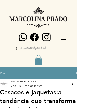
Post
Marcolina Piracicab
9 de jun.
1 min de leitura
Casacos e jaquetas:a
tendência que transforma