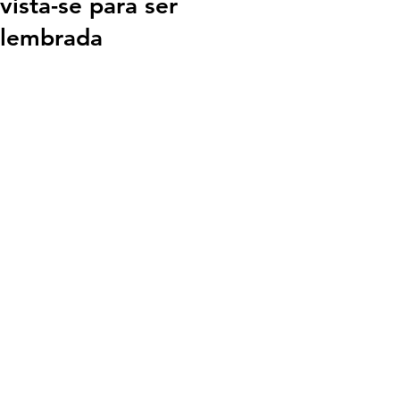
vista-se para ser
lembrada