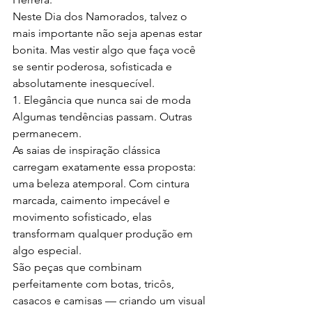
Neste Dia dos Namorados, talvez o 
mais importante não seja apenas estar 
bonita. Mas vestir algo que faça você 
se sentir poderosa, sofisticada e 
absolutamente inesquecível.
1. Elegância que nunca sai de moda
Algumas tendências passam. Outras 
permanecem.
As saias de inspiração clássica 
carregam exatamente essa proposta: 
uma beleza atemporal. Com cintura 
marcada, caimento impecável e 
movimento sofisticado, elas 
transformam qualquer produção em 
algo especial.
São peças que combinam 
perfeitamente com botas, tricôs, 
casacos e camisas — criando um visual 