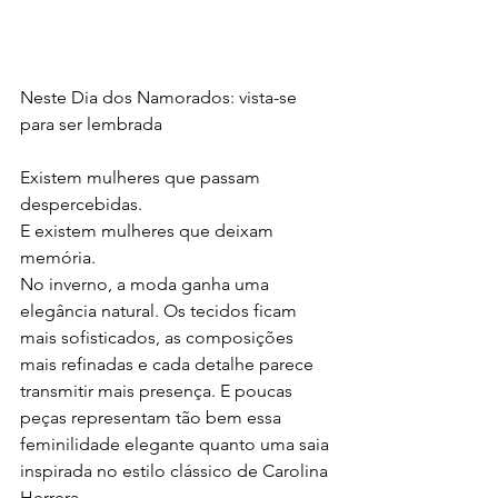
Neste Dia dos Namorados: vista-se 
para ser lembrada
Existem mulheres que passam 
despercebidas.
E existem mulheres que deixam 
memória.
No inverno, a moda ganha uma 
elegância natural. Os tecidos ficam 
mais sofisticados, as composições 
mais refinadas e cada detalhe parece 
transmitir mais presença. E poucas 
peças representam tão bem essa 
feminilidade elegante quanto uma saia 
inspirada no estilo clássico de Carolina 
Herrera.